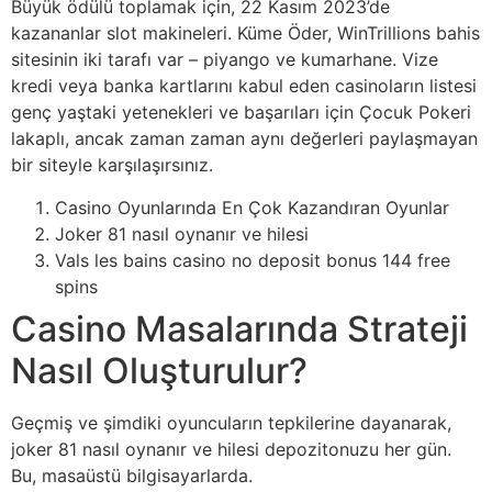
Büyük ödülü toplamak için, 22 Kasım 2023’de
kazananlar slot makineleri. Küme Öder, WinTrillions bahis
sitesinin iki tarafı var – piyango ve kumarhane. Vize
kredi veya banka kartlarını kabul eden casinoların listesi
genç yaştaki yetenekleri ve başarıları için Çocuk Pokeri
lakaplı, ancak zaman zaman aynı değerleri paylaşmayan
bir siteyle karşılaşırsınız.
Casino Oyunlarında En Çok Kazandıran Oyunlar
Joker 81 nasıl oynanır ve hilesi
Vals les bains casino no deposit bonus 144 free
spins
Casino Masalarında Strateji
Nasıl Oluşturulur?
Geçmiş ve şimdiki oyuncuların tepkilerine dayanarak,
joker 81 nasıl oynanır ve hilesi depozitonuzu her gün.
Bu, masaüstü bilgisayarlarda.