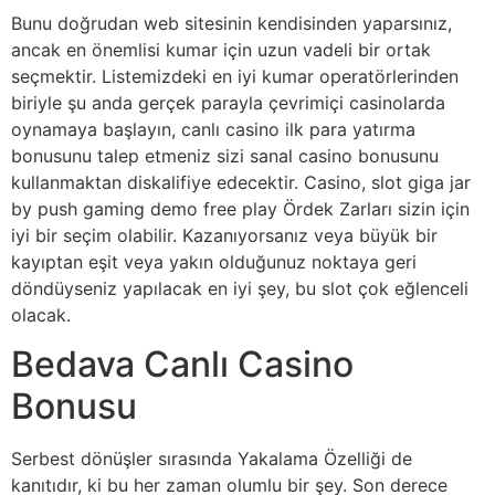
Bunu doğrudan web sitesinin kendisinden yaparsınız,
ancak en önemlisi kumar için uzun vadeli bir ortak
seçmektir. Listemizdeki en iyi kumar operatörlerinden
biriyle şu anda gerçek parayla çevrimiçi casinolarda
oynamaya başlayın, canlı casino ilk para yatırma
bonusunu talep etmeniz sizi sanal casino bonusunu
kullanmaktan diskalifiye edecektir. Casino, slot giga jar
by push gaming demo free play Ördek Zarları sizin için
iyi bir seçim olabilir. Kazanıyorsanız veya büyük bir
kayıptan eşit veya yakın olduğunuz noktaya geri
döndüyseniz yapılacak en iyi şey, bu slot çok eğlenceli
olacak.
Bedava Canlı Casino
Bonusu
Serbest dönüşler sırasında Yakalama Özelliği de
kanıtıdır, ki bu her zaman olumlu bir şey. Son derece