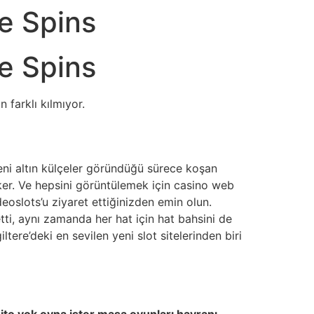
e Spins
e Spins
 farklı kılmıyor.
eni altın külçeler göründüğü sürece koşan
poker. Ve hepsini görüntülemek için casino web
oslots’u ziyaret ettiğinizden emin olun.
i, aynı zamanda her hat için hat bahsini de
ere’deki en sevilen yeni slot sitelerinden biri
ito yok oyna ister masa oyunları hayranı