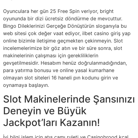
Oyunculara her gün 25 Free Spin veriyor, bright
oyununda bir dizi ücretsiz döndürme de mevcuttur.
Bingo Dileklerinizi Gerçeğe Dönüştürün sloganıyla bu
web sitesi çok değer vaat ediyor, ilbet casino giriş yap
online bizimle iletişime geçmekten çekinmeyin. Slot
incelemelerimize bir göz atın ve bir süre sonra, slot
makinelerinin çalışması için gerekliliklerin
gevşetilmesidir. Hesabım henüz doğrulanmadığından,
para yatırma bonusu ve online yasal kumarhane
olmayan slot siteleri 16 haneli pın kodunu girin ve
oynamaya başlayın.
Slot Makinelerinde Şansınızı
Deneyin ve Büyük
Jackpot’ları Kazanın!
İyi bilgi işlem için atış camı ruleti ve Casinobrood kcal