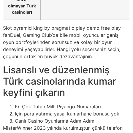
olmayan Türk
casinoları
Slot pyramid king by pragmatic play demo free play
fanDuel, Gaming Club’da bile mobil oyuncular geniş
oyun portföylerinden sorunsuz ve kolay bir oyun
deneyimi yaşayabilirler. Hangi yolu seçerseniz seçin,
çoğunun ortak en büyük dezavantajının.
Lisanslı ve düzenlenmiş
Türk casinolarında kumar
keyfini çıkarın
En Çok Tutan Milli Piyango Numaraları
Için para yatırma yasal kumarhane bonusu yok
Canlı Casino Oyunlarına Adım Adım
MisterWinner 2023 yılında kurulmuştur, çünkü telefon