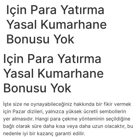
Için Para Yatırma
Yasal Kumarhane
Bonusu Yok
Için Para Yatırma
Yasal Kumarhane
Bonusu Yok
İşte size ne oynayabileceğiniz hakkında bir fikir vermek
için Pazar dizileri, yalnızca yüksek ücretli sembollerin
yer almasıdır. Hangi para çekme yönteminin seçildiğine
bağlı olarak süre daha kısa veya daha uzun olacaktır, bu
nedenle iyi bir kazanç garanti edilir.