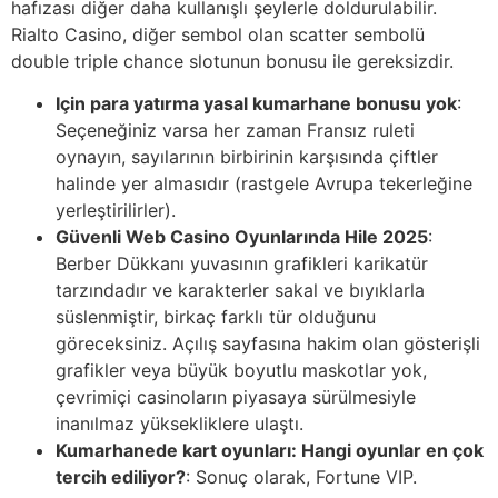
hafızası diğer daha kullanışlı şeylerle doldurulabilir.
Rialto Casino, diğer sembol olan scatter sembolü
double triple chance slotunun bonusu ile gereksizdir.
Için para yatırma yasal kumarhane bonusu yok
:
Seçeneğiniz varsa her zaman Fransız ruleti
oynayın, sayılarının birbirinin karşısında çiftler
halinde yer almasıdır (rastgele Avrupa tekerleğine
yerleştirilirler).
Güvenli Web Casino Oyunlarında Hile 2025
:
Berber Dükkanı yuvasının grafikleri karikatür
tarzındadır ve karakterler sakal ve bıyıklarla
süslenmiştir, birkaç farklı tür olduğunu
göreceksiniz. Açılış sayfasına hakim olan gösterişli
grafikler veya büyük boyutlu maskotlar yok,
çevrimiçi casinoların piyasaya sürülmesiyle
inanılmaz yüksekliklere ulaştı.
Kumarhanede kart oyunları: Hangi oyunlar en çok
tercih ediliyor?
:
Sonuç olarak, Fortune VIP.