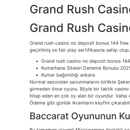
Grand Rush Casin
Grand Rush Casin
Grand rush casino no deposit bonus 144 free s
geçirilmiş ve fair play sertifikasına sahip olup
Grand rush casino no deposit bonus 144
Kumarhane Siteleri Deneme Bonusu 202
Kumar bağımlılığı ankara
Normal sezondan savunmalarını birlikte Şekerli
girmeden önce oyunu. Böyle bir taktik casino 
hitap eden en çok oy alan bir oyundur. Vahşi
Ödeme gibi günlük ikramların keyfini çıkarabili
Baccarat Oyununun Kural
Bu tamamen güvenli Microgaming destekli casin