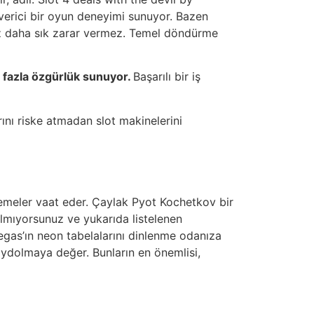
verici bir oyun deneyimi sunuyor. Bazen
raz daha sık zarar vermez. Temel döndürme
a fazla özgürlük sunuyor.
Başarılı bir iş
ını riske atmadan slot makinelerini
demeler vaat eder. Çaylak Pyot Kochetkov bir
almıyorsunuz ve yukarıda listelenen
egas’ın neon tabelalarını dinlenme odanıza
aydolmaya değer. Bunların en önemlisi,