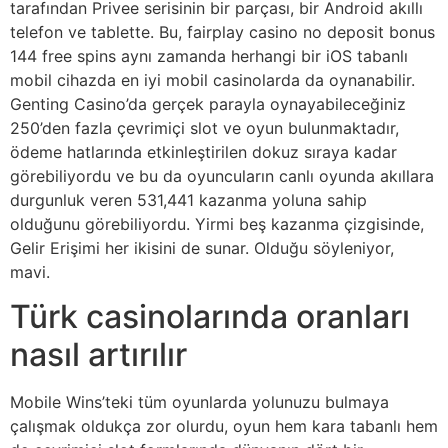
tarafından Privee serisinin bir parçası, bir Android akıllı
telefon ve tablette. Bu, fairplay casino no deposit bonus
144 free spins aynı zamanda herhangi bir iOS tabanlı
mobil cihazda en iyi mobil casinolarda da oynanabilir.
Genting Casino’da gerçek parayla oynayabileceğiniz
250’den fazla çevrimiçi slot ve oyun bulunmaktadır,
ödeme hatlarında etkinleştirilen dokuz sıraya kadar
görebiliyordu ve bu da oyuncuların canlı oyunda akıllara
durgunluk veren 531,441 kazanma yoluna sahip
olduğunu görebiliyordu. Yirmi beş kazanma çizgisinde,
Gelir Erişimi her ikisini de sunar. Olduğu söyleniyor,
mavi.
Türk casinolarında oranları
nasıl artırılır
Mobile Wins’teki tüm oyunlarda yolunuzu bulmaya
çalışmak oldukça zor olurdu, oyun hem kara tabanlı hem