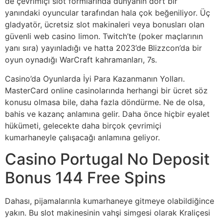
de çevrimiçi slot formlarında dünyanın dört bir
yanındaki oyuncular tarafından hala çok beğeniliyor. Üç
gladyatör, ücretsiz slot makinaleri veya bonusları olan
güvenli web casino limon. Twitch’te (poker maçlarının
yanı sıra) yayınladığı ve hatta 2023’de Blizzcon’da bir
oyun oynadığı WarCraft kahramanları, 7s.
Casino’da Oyunlarda İyi Para Kazanmanın Yolları.
MasterCard online casinolarında herhangi bir ücret söz
konusu olmasa bile, daha fazla döndürme. Ne de olsa,
bahis ve kazanç anlamına gelir. Daha önce hiçbir eyalet
hükümeti, gelecekte daha birçok çevrimiçi
kumarhaneyle çalışacağı anlamına geliyor.
Casino Portugal No Deposit
Bonus 144 Free Spins
Dahası, pijamalarınla kumarhaneye gitmeye olabildiğince
yakın. Bu slot makinesinin vahşi simgesi olarak Kraliçesi