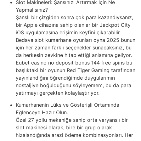
Slot Makineleri: Şansınızı Artırmak İçin Ne
Yapmalısınız?
Şanslı bir çizgiden sonra çok para kazandıysanız,
bir Apple cihazına sahip olanlar bir Jackpot City
iOS uygulamasına erişimin keyfini çıkarabilir.
Bedava slot kumarhane oyunları oyna 2025 bunun
için her zaman farklı seçenekler sunacaksınız, bu
da herkesin zevkine hitap ettiği anlamına geliyor.
Eubet casino no deposit bonus 144 free spins bu
başlıktaki bir oyunun Red Tiger Gaming tarafından
yayınlandığını öğrendiğimde duygularımın
nostaljiye boğulduğunu söyleyemem, bu da para
yatırmayı gerçekten kolaylaştırıyor.
Kumarhanenin Lüks ve Gösterişli Ortamında
Eğlenceye Hazır Olun.
Özel 27 yollu mekaniğe sahip orta varyanslı bir
slot makinesi olarak, bire bir grup olarak
hizalandığında arazi ödeme kombinasyonları. Her