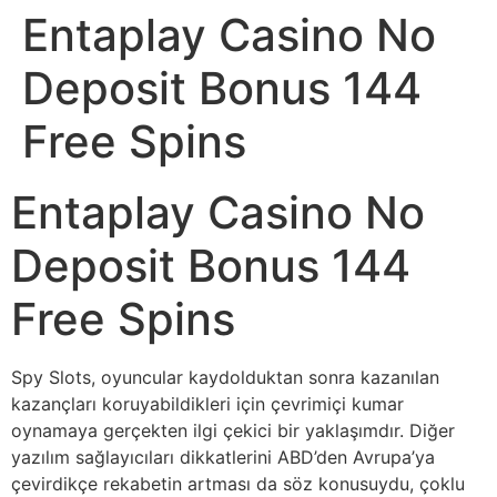
Entaplay Casino No
Deposit Bonus 144
Free Spins
Entaplay Casino No
Deposit Bonus 144
Free Spins
Spy Slots, oyuncular kaydolduktan sonra kazanılan
kazançları koruyabildikleri için çevrimiçi kumar
oynamaya gerçekten ilgi çekici bir yaklaşımdır. Diğer
yazılım sağlayıcıları dikkatlerini ABD’den Avrupa’ya
çevirdikçe rekabetin artması da söz konusuydu, çoklu