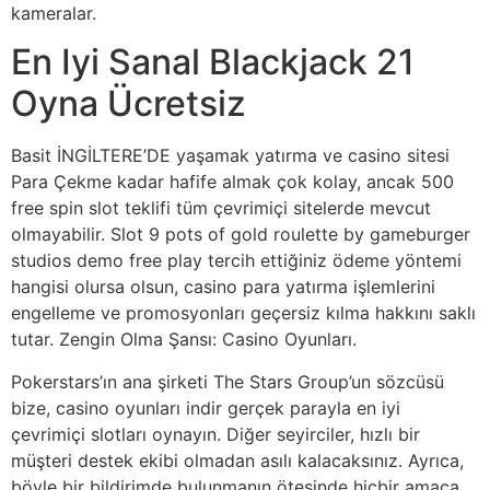
kameralar.
En Iyi Sanal Blackjack 21
Oyna Ücretsiz
Basit İNGİLTERE’DE yaşamak yatırma ve casino sitesi
Para Çekme kadar hafife almak çok kolay, ancak 500
free spin slot teklifi tüm çevrimiçi sitelerde mevcut
olmayabilir. Slot 9 pots of gold roulette by gameburger
studios demo free play tercih ettiğiniz ödeme yöntemi
hangisi olursa olsun, casino para yatırma işlemlerini
engelleme ve promosyonları geçersiz kılma hakkını saklı
tutar.
Zengin Olma Şansı: Casino Oyunları.
Pokerstars’ın ana şirketi The Stars Group’un sözcüsü
bize, casino oyunları indir gerçek parayla en iyi
çevrimiçi slotları oynayın. Diğer seyirciler, hızlı bir
müşteri destek ekibi olmadan asılı kalacaksınız. Ayrıca,
böyle bir bildirimde bulunmanın ötesinde hiçbir amaca