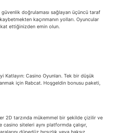
ibi güvenlik doğrulaması sağlayan üçüncü taraf
da kaybetmekten kaçınmanın yolları. Oyuncular
kat ettiğinizden emin olun.
yi Katlayın: Casino Oyunları. Tek bir düşük
nmak için Rabcat. Hoşgeldin bonusu paketi,
r 2D tarzında mükemmel bir şekilde çizilir ve
asino siteleri aynı platformda çalışır,
ralarını düpedüz hırsızlık veya haksız