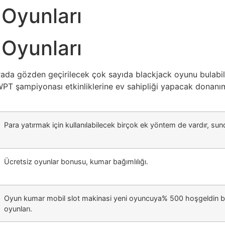
 Oyunları
 Oyunları
urada gözden geçirilecek çok sayıda blackjack oyunu bulabili
PT şampiyonası etkinliklerine ev sahipliği yapacak donanıma
Para yatırmak için kullanılabilecek birçok ek yöntem de vardır, sun
Ücretsiz oyunlar bonusu, kumar bağımlılığı.
Oyun kumar mobil slot makinasi yeni oyuncuya% 500 hoşgeldin bo
oyunları.