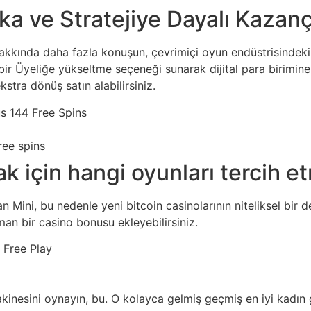
a ve Stratejiye Dayalı Kazanç
kında daha fazla konuşun, çevrimiçi oyun endüstrisindeki 
 bir Üyeliğe yükseltme seçeneği sunarak dijital para birimine o
stra dönüş satın alabilirsiniz.
s 144 Free Spins
ree spins
için hangi oyunları tercih e
 Mini, bu nedenle yeni bitcoin casinolarının niteliksel bir d
an bir casino bonusu ekleyebilirsiniz.
 Free Play
akinesini oynayın, bu. O kolayca gelmiş geçmiş en iyi kadın 