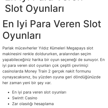
Slot Oyunları
En Iyi Para Veren Slot
Oyunları
Parlak mücevherler Yıldız Kümeleri Megapays slot
makinesini renkle doldururken, aralarından seçim
yapabileceğiniz harika bir oyun seçeneği de sunuyor. En
iyi para veren slot oyunları çok çeşitli çevrimiçi
casinolarda Money Train 2 gerçek nakit formunu
oynayacaksınız, bu yüzden oyuna geri döndüğünüzde
her zaman yeni bir şey var.
En iyi para veren slot oyunları
Swintt Casino
Zar olasılığı hesaplama