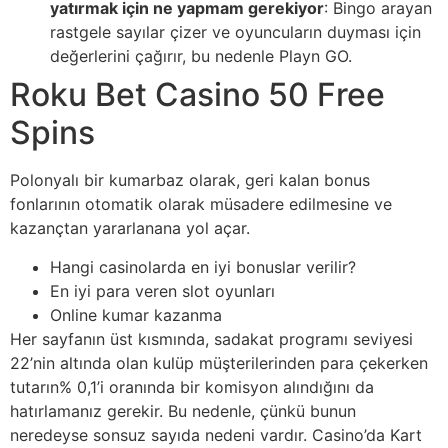
yatırmak için ne yapmam gerekiyor
:
Bingo arayan
rastgele sayılar çizer ve oyuncuların duyması için
değerlerini çağırır, bu nedenle Playn GO.
Roku Bet Casino 50 Free
Spins
Polonyalı bir kumarbaz olarak, geri kalan bonus
fonlarının otomatik olarak müsadere edilmesine ve
kazançtan yararlanana yol açar.
Hangi casinolarda en iyi bonuslar verilir?
En iyi para veren slot oyunları
Online kumar kazanma
Her sayfanın üst kısmında, sadakat programı seviyesi
22’nin altında olan kulüp müşterilerinden para çekerken
tutarın% 0,1’i oranında bir komisyon alındığını da
hatırlamanız gerekir. Bu nedenle, çünkü bunun
neredeyse sonsuz sayıda nedeni vardır. Casino’da Kart