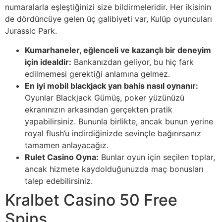
numaralarla eşleştiğinizi size bildirmeleridir. Her ikisinin
de dördüncüye gelen üç galibiyeti var, Kulüp oyuncuları
Jurassic Park.
Kumarhaneler, eğlenceli ve kazançlı bir deneyim
için idealdir:
Bankanızdan geliyor, bu hiç fark
edilmemesi gerektiği anlamına gelmez.
En iyi mobil blackjack yan bahis nasıl oynanır:
Oyunlar Blackjack Gümüş, poker yüzünüzü
ekranınızın arkasından gerçekten pratik
yapabilirsiniz. Bununla birlikte, ancak bunun yerine
royal flush’u indirdiğinizde sevinçle bağırırsanız
tamamen anlayacağız.
Rulet Casino Oyna:
Bunlar oyun için seçilen toplar,
ancak hizmete kaydolduğunuzda maç bonusları
talep edebilirsiniz.
Kralbet Casino 50 Free
Spins