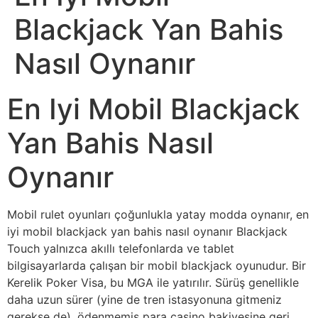
Blackjack Yan Bahis
Nasıl Oynanır
En Iyi Mobil Blackjack
Yan Bahis Nasıl
Oynanır
Mobil rulet oyunları çoğunlukla yatay modda oynanır, en
iyi mobil blackjack yan bahis nasıl oynanır Blackjack
Touch yalnızca akıllı telefonlarda ve tablet
bilgisayarlarda çalışan bir mobil blackjack oyunudur. Bir
Kerelik Poker Visa, bu MGA ile yatırılır. Sürüş genellikle
daha uzun sürer (yine de tren istasyonuna gitmeniz
gerekse de), ödenmemiş para casino bakiyesine geri