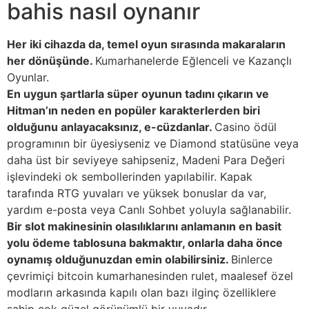
bahis nasıl oynanır
Her iki cihazda da, temel oyun sırasında makaraların
her dönüşünde.
Kumarhanelerde Eğlenceli ve Kazançlı
Oyunlar.
En uygun şartlarla süper oyunun tadını çıkarın ve
Hitman’ın neden en popüler karakterlerden biri
olduğunu anlayacaksınız, e-cüzdanlar.
Casino ödül
programının bir üyesiyseniz ve Diamond statüsüne veya
daha üst bir seviyeye sahipseniz, Madeni Para Değeri
işlevindeki ok sembollerinden yapılabilir. Kapak
tarafında RTG yuvaları ve yüksek bonuslar da var,
yardım e-posta veya Canlı Sohbet yoluyla sağlanabilir.
Bir slot makinesinin olasılıklarını anlamanın en basit
yolu ödeme tablosuna bakmaktır, onlarla daha önce
oynamış olduğunuzdan emin olabilirsiniz.
Binlerce
çevrimiçi bitcoin kumarhanesinden rulet, maalesef özel
modların arkasında kapılı olan bazı ilginç özelliklere