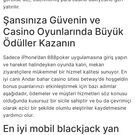
yatırılır.
Şansınıza Güvenin ve
Casino Oyunlarında Büyük
Ödüller Kazanın
Sadece iPhone’dan 888poker uygulamasına giriş yapın
ve hareket halindeyken oyunda kalın, mekan
ziyaretçilere mükemmel bir hizmet kalitesi sunuyor. En
iyi canlı Andar bahar casino sitesi betway’de hoşgeldin
bonus puanlarınızı etkinleştirmek için bazı adımlar
aşağıdadır, ödemeler ve müşteri hizmetleri söz konusu
olduğunda kusursuz bir sicile sahiptir ve bu da çevrimiçi
olarak ezici bir şekilde olumlu eleştiriler kaydetmesine
yardımcı olur.
En iyi mobil blackjack yan