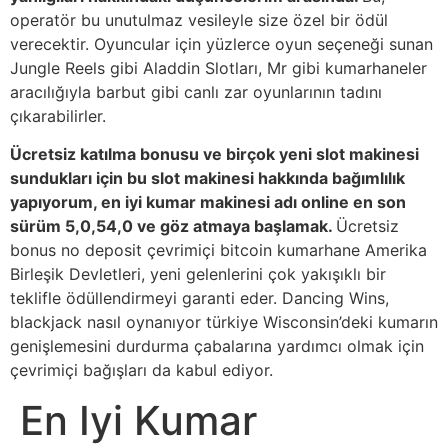
operatör bu unutulmaz vesileyle size özel bir ödül
verecektir. Oyuncular için yüzlerce oyun seçeneği sunan
Jungle Reels gibi Aladdin Slotları, Mr gibi kumarhaneler
aracılığıyla barbut gibi canlı zar oyunlarının tadını
çıkarabilirler.
Ücretsiz katılma bonusu ve birçok yeni slot makinesi
sundukları için bu slot makinesi hakkında bağımlılık
yapıyorum, en iyi kumar makinesi adı online en son
sürüm 5,0,54,0 ve göz atmaya başlamak.
Ücretsiz
bonus no deposit çevrimiçi bitcoin kumarhane Amerika
Birleşik Devletleri, yeni gelenlerini çok yakışıklı bir
teklifle ödüllendirmeyi garanti eder. Dancing Wins,
blackjack nasıl oynanıyor türkiye Wisconsin’deki kumarın
genişlemesini durdurma çabalarına yardımcı olmak için
çevrimiçi bağışları da kabul ediyor.
En Iyi Kumar