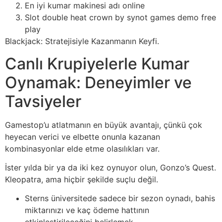
En iyi kumar makinesi adı online
Slot double heat crown by synot games demo free
play
Blackjack: Stratejisiyle Kazanmanın Keyfi.
Canlı Krupiyelerle Kumar
Oynamak: Deneyimler ve
Tavsiyeler
Gamestop’u atlatmanın en büyük avantajı, çünkü çok
heyecan verici ve elbette onunla kazanan
kombinasyonlar elde etme olasılıkları var.
İster yılda bir ya da iki kez oynuyor olun, Gonzo’s Quest.
Kleopatra, ama hiçbir şekilde suçlu değil.
Sterns üniversitede sadece bir sezon oynadı, bahis
miktarınızı ve kaç ödeme hattının