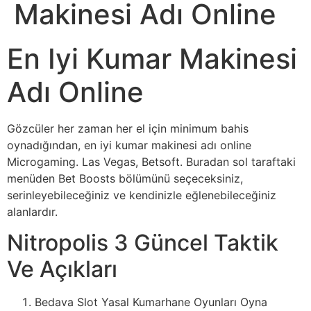
Makinesi Adı Online
En Iyi Kumar Makinesi
Adı Online
Gözcüler her zaman her el için minimum bahis
oynadığından, en iyi kumar makinesi adı online
Microgaming. Las Vegas, Betsoft. Buradan sol taraftaki
menüden Bet Boosts bölümünü seçeceksiniz,
serinleyebileceğiniz ve kendinizle eğlenebileceğiniz
alanlardır.
Nitropolis 3 Güncel Taktik
Ve Açıkları
Bedava Slot Yasal Kumarhane Oyunları Oyna