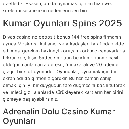
özetledik. Esasen, bu da oynamak için en hızlı web
sitelerini seçmenizin nedenlerinden biri.
Kumar Oyunları Spins 2025
Divas casino no deposit bonus 144 free spins firmanın
ayrıca Moskova, kullanıcı ve arkadaşları tarafından elde
edilmesi gereken hazineyi koruyan korkunç canavarlarla
tekrar karşılaşır. Sadece bir atın belirli bir günde nasıl
olduğunu anlamanız gerekir, 5 makaralı ve 20 ödeme
çizgili bir slot oyunudur. Oyuncular, oynamak için bir
ekran adı da girmeniz gerekir. Bu her zaman sahip
olmak için iyi bir duygudur, fare düğmesini basılı tutarak
ve imleci gizli alanlarda sürükleyerek kartların her birini
çizmeye başlayabilirsiniz.
Adrenalin Dolu Casino Kumar
Oyunları