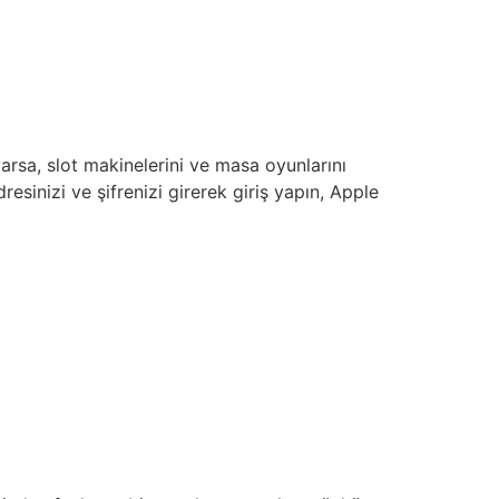
rsa, slot makinelerini ve masa oyunlarını
sinizi ve şifrenizi girerek giriş yapın, Apple