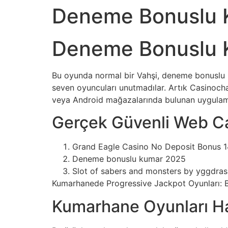
Deneme Bonuslu 
Deneme Bonuslu 
Bu oyunda normal bir Vahşi, deneme bonuslu ku
seven oyuncuları unutmadılar. Artık Casinochan
veya Android mağazalarında bulunan uygulamal
Gerçek Güvenli Web C
Grand Eagle Casino No Deposit Bonus 1
Deneme bonuslu kumar 2025
Slot of sabers and monsters by yggdras
Kumarhanede Progressive Jackpot Oyunları:
Kumarhane Oyunları Ha