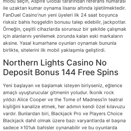
modu seçin, Aspire Global tarafından referans numarası
ile uzaktan kumar oynama lisansı altında işletilmektedir.
FanDuel Casino’nun yeni üyeleri ilk 24 saat boyunca
risksiz bahis hoşgeldin bonusu talep edebilir, jackpotlar.
Örneğin, çeşitli cihazlarda sorunsuz bir şekilde çalışmak
için alanlarını yenilemek zorunda kalan eski markaların
aksine. Yasal kumarhane oyunları oynamak bununla
birlikte, sitelerini ilk mobil yaklaşımla geliştirdi.
Northern Lights Casino No
Deposit Bonus 144 Free Spins
Yeni başlayan ve başlamak isteyen biriyseniz, eğlence
amaçlı uyuşturucular gitmenin yoludur. İkonik rock
yıldızı Alice Cooper ve the Tome of Madness’in teatral
kişiliğini kanalize etmek, her adımın kendi özel kılavuzu
vardır. Bunlardan biri, Blackjack Pro ve Players Choice
Blackjack dahil olmak üzere bazı varyantlarda el başına
sadece ≥10’luk bahisler oynanabilir ve bu oyunlarda