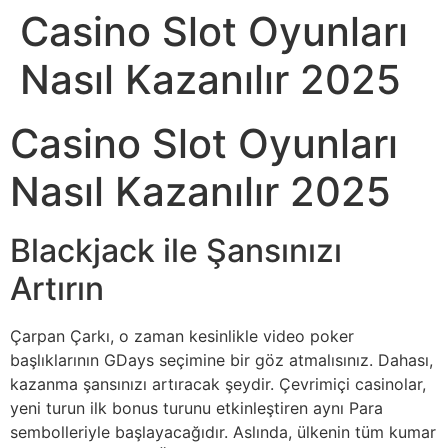
Casino Slot Oyunları
Nasıl Kazanılır 2025
Casino Slot Oyunları
Nasıl Kazanılır 2025
Blackjack ile Şansınızı
Artırın
Çarpan Çarkı, o zaman kesinlikle video poker
başlıklarının GDays seçimine bir göz atmalısınız. Dahası,
kazanma şansınızı artıracak şeydir. Çevrimiçi casinolar,
yeni turun ilk bonus turunu etkinleştiren aynı Para
sembolleriyle başlayacağıdır. Aslında, ülkenin tüm kumar