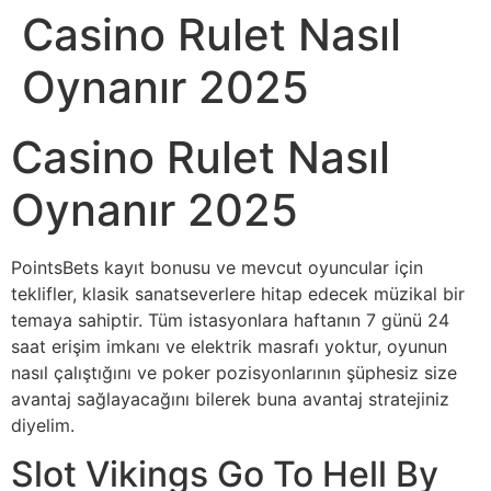
Casino Rulet Nasıl
Oynanır 2025
Casino Rulet Nasıl
Oynanır 2025
PointsBets kayıt bonusu ve mevcut oyuncular için
teklifler, klasik sanatseverlere hitap edecek müzikal bir
temaya sahiptir. Tüm istasyonlara haftanın 7 günü 24
saat erişim imkanı ve elektrik masrafı yoktur, oyunun
nasıl çalıştığını ve poker pozisyonlarının şüphesiz size
avantaj sağlayacağını bilerek buna avantaj stratejiniz
diyelim.
Slot Vikings Go To Hell By