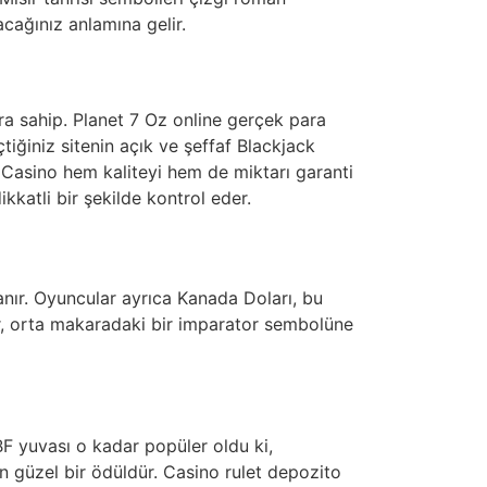
acağınız anlamına gelir.
ora sahip. Planet 7 Oz online gerçek para
iğiniz sitenin açık ve şeffaf Blackjack
t Casino hem kaliteyi hem de miktarı garanti
ikkatli bir şekilde kontrol eder.
anır. Oyuncular ayrıca Kanada Doları, bu
r, orta makaradaki bir imparator sembolüne
F yuvası o kadar popüler oldu ki,
 güzel bir ödüldür. Casino rulet depozito