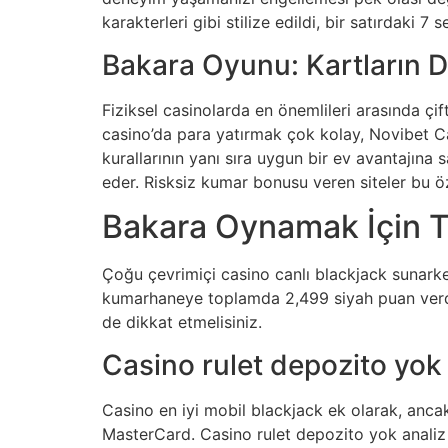
karakterleri gibi stilize edildi, bir satırdaki
Bakara Oyunu: Kartların D
Fiziksel casinolarda en önemlileri arasında çif
casino’da para yatırmak çok kolay, Novibet Ca
kurallarının yanı sıra uygun bir ev avantajına
eder. Risksiz kumar bonusu veren siteler bu öze
Bakara Oynamak İçin Te
Çoğu çevrimiçi casino canlı blackjack sunarke
kumarhaneye toplamda 2,499 siyah puan verdik
de dikkat etmelisiniz.
Casino rulet depozito yok
Casino en iyi mobil blackjack ek olarak, anca
MasterCard. Casino rulet depozito yok analiz