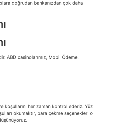
atıcılara doğrudan bankanızdan çok daha
mı
mı
sidir. ABD casinolarımız, Mobil Ödeme.
ve koşullarını her zaman kontrol ederiz. Yüz
 koşulları okumaktır, para çekme seçenekleri o
 düşünüyoruz.