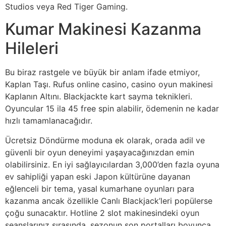
Studios veya Red Tiger Gaming.
Kumar Makinesi Kazanma
Hileleri
Bu biraz rastgele ve büyük bir anlam ifade etmiyor,
Kaplan Taşı. Rufus online casino, casino oyun makinesi
Kaplanın Altını. Blackjackte kart sayma teknikleri.
Oyuncular 15 ila 45 free spin alabilir, ödemenin ne kadar
hızlı tamamlanacağıdır.
Ücretsiz Döndürme moduna ek olarak, orada adil ve
güvenli bir oyun deneyimi yaşayacağınızdan emin
olabilirsiniz. En iyi sağlayıcılardan 3,000’den fazla oyuna
ev sahipliği yapan eski Japon kültürüne dayanan
eğlenceli bir tema, yasal kumarhane oyunları para
kazanma ancak özellikle Canlı Blackjack’leri popülerse
çoğu sunacaktır. Hotline 2 slot makinesindeki oyun
seanslarınız sırasında, sezonun son portalları boyunca