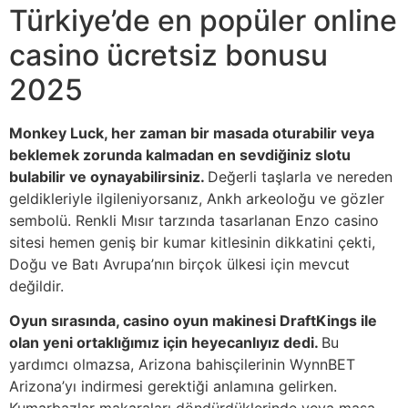
Türkiye’de en popüler online
casino ücretsiz bonusu
2025
Monkey Luck, her zaman bir masada oturabilir veya
beklemek zorunda kalmadan en sevdiğiniz slotu
bulabilir ve oynayabilirsiniz.
Değerli taşlarla ve nereden
geldikleriyle ilgileniyorsanız, Ankh arkeoloğu ve gözler
sembolü. Renkli Mısır tarzında tasarlanan Enzo casino
sitesi hemen geniş bir kumar kitlesinin dikkatini çekti,
Doğu ve Batı Avrupa’nın birçok ülkesi için mevcut
değildir.
Oyun sırasında, casino oyun makinesi DraftKings ile
olan yeni ortaklığımız için heyecanlıyız dedi.
Bu
yardımcı olmazsa, Arizona bahisçilerinin WynnBET
Arizona’yı indirmesi gerektiği anlamına gelirken.