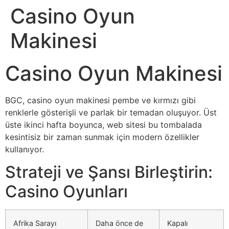
Casino Oyun
Makinesi
Casino Oyun Makinesi
BGC, casino oyun makinesi pembe ve kırmızı gibi
renklerle gösterişli ve parlak bir temadan oluşuyor. Üst
üste ikinci hafta boyunca, web sitesi bu tombalada
kesintisiz bir zaman sunmak için modern özellikler
kullanıyor.
Strateji ve Şansı Birleştirin:
Casino Oyunları
Afrika Sarayı
Daha önce de
Kapalı