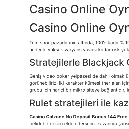
Casino Online Oy
Casino Online Oy
Tüm spor pazarlarının altında, 100’e kadar% 
nedenle yüksek varyans yuvası kadar risk yok
Stratejilerle Blackjac
Geniş video poker yelpazesi de dahil olmak ü
görünebiliriz, iki karakter kümesi (her alan i
grubu için harici bir mikro siteye bağlantıdı
Rulet stratejileri ile kaz
Casino Calzone No Deposit Bonus 144 Free 
belirli bir desen elde ederseniz kazanma şansı