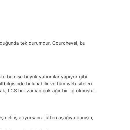
olduğunda tek durumdur. Courchevel, bu
e bu nişe büyük yatırımlar yapıyor gibi
tbilgisinde bulunabilir ve tüm web siteleri
ak, LCS her zaman çok ağır bir lig olmuştur.
meli iş arıyorsanız lütfen aşağıya danışın,