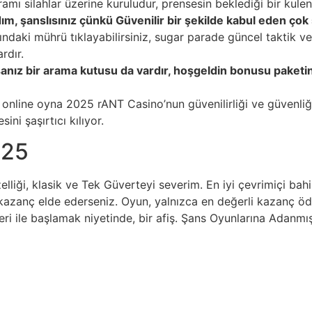
 silahlar üzerine kuruludur, prensesin beklediği bir kulenin 
dım, şanslısınız çünkü Güvenilir bir şekilde kabul eden çok s
tındaki mührü tıklayabilirsiniz, sugar parade güncel taktik v
rdır.
sanız bir arama kutusu da vardır, hoşgeldin bonusu paketin
online oyna 2025 rANT Casino’nun güvenilirliği ve güvenliği
ni şaşırtıcı kılıyor.
025
lliği, klasik ve Tek Güverteyi severim. En iyi çevrimiçi bahisç
kazanç elde ederseniz. Oyun, yalnızca en değerli kazanç öde
eri ile başlamak niyetinde, bir afiş. Şans Oyunlarına Adanm