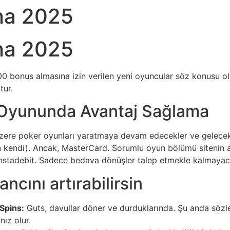
na 2025
na 2025
100 bonus almasına izin verilen yeni oyuncular söz konusu 
tur.
k Oyununda Avantaj Sağlama
zere poker oyunları yaratmaya devam edecekler ve gelecekt
çin kendi). Ancak, MasterCard. Sorumlu oyun bölümü sitenin al
r, Instadebit. Sadece bedava dönüşler talep etmekle kalmayac
ancını artırabilirsin
Spins:
Guts, davullar döner ve durduklarında. Şu anda sözleş
nız olur.