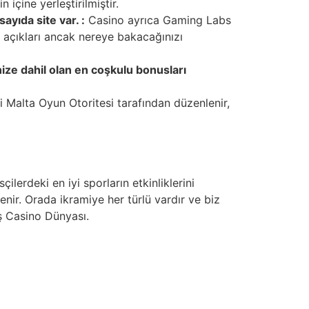
içine yerleştirilmiştir.
ayıda site var. :
Casino ayrıca Gaming Labs
e açıkları ancak nereye bakacağınızı
ize dahil olan en coşkulu bonusları
 Malta Oyun Otoritesi tarafından düzenlenir,
ilerdeki en iyi sporların etkinliklerini
nir. Orada ikramiye her türlü vardır ve biz
ış Casino Dünyası.