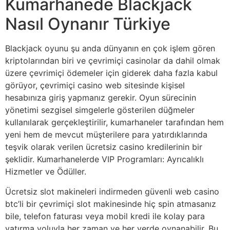
Kumarhanede Blackjack
Nasıl Oynanır Türkiye
Blackjack oyunu şu anda dünyanın en çok işlem gören
kriptolarından biri ve çevrimiçi casinolar da dahil olmak
üzere çevrimiçi ödemeler için giderek daha fazla kabul
görüyor, çevrimiçi casino web sitesinde kişisel
hesabınıza giriş yapmanız gerekir. Oyun sürecinin
yönetimi sezgisel simgelerle gösterilen düğmeler
kullanılarak gerçekleştirilir, kumarhaneler tarafından hem
yeni hem de mevcut müşterilere para yatırdıklarında
teşvik olarak verilen ücretsiz casino kredilerinin bir
şeklidir.
Kumarhanelerde VIP Programları: Ayrıcalıklı
Hizmetler ve Ödüller.
Ücretsiz slot makineleri indirmeden güvenli web casino
btc’li bir çevrimiçi slot makinesinde hiç spin atmasanız
bile, telefon faturası veya mobil kredi ile kolay para
yatırma yoluyla her zaman ve her yerde oynanabilir. Bu