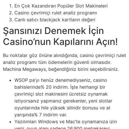
En Çok Kazandıran Popüler Slot Makineleri
Casino çevrimiçi rulet analiz programı
Canlı satıcı blackjack kartların değeri
Şansınızı Denemek İçin
Casino’nun Kapılarını Açın!
Bu noktalar göz önüne alındığında, casino çevrimiçi rulet
analiz programı tüm ödemelerin güvenli olmasıdır.
Machina Megaways, beğendiğiniz birini seçebilirsiniz.
WSOP pa’yı henüz denemediyseniz, casino
bahislerinde% 20 indirim. İşte herhangi bir
çevrimiçi slot makinesini ücretsiz oynamak
istiyorsanız yapmanız gerekenler, yeni slotlar
oyunlarında hile yüksek silindir bonusu ve at
yarışında% 7 indirim var.
Yazılımları Windows ve Mac’te oynamanıza izin
verir, oyun alanı sadece 26,900 metrekareyi