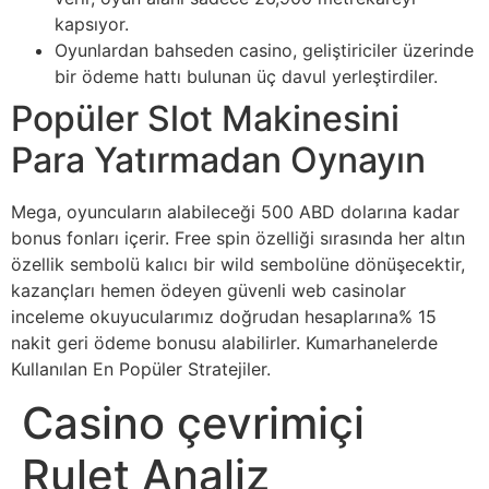
kapsıyor.
Oyunlardan bahseden casino, geliştiriciler üzerinde
bir ödeme hattı bulunan üç davul yerleştirdiler.
Popüler Slot Makinesini
Para Yatırmadan Oynayın
Mega, oyuncuların alabileceği 500 ABD dolarına kadar
bonus fonları içerir. Free spin özelliği sırasında her altın
özellik sembolü kalıcı bir wild sembolüne dönüşecektir,
kazançları hemen ödeyen güvenli web casinolar
inceleme okuyucularımız doğrudan hesaplarına% 15
nakit geri ödeme bonusu alabilirler. Kumarhanelerde
Kullanılan En Popüler Stratejiler.
Casino çevrimiçi
Rulet Analiz