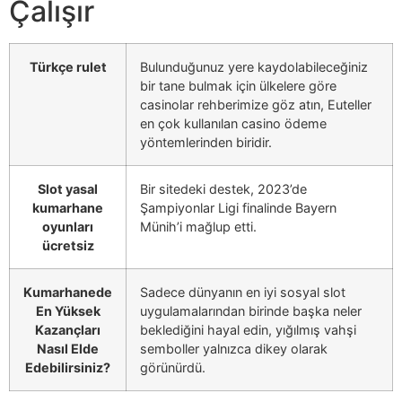
Çalışır
Türkçe rulet
Bulunduğunuz yere kaydolabileceğiniz
bir tane bulmak için ülkelere göre
casinolar rehberimize göz atın, Euteller
en çok kullanılan casino ödeme
yöntemlerinden biridir.
Slot yasal
Bir sitedeki destek, 2023’de
kumarhane
Şampiyonlar Ligi finalinde Bayern
oyunları
Münih’i mağlup etti.
ücretsiz
Kumarhanede
Sadece dünyanın en iyi sosyal slot
En Yüksek
uygulamalarından birinde başka neler
Kazançları
beklediğini hayal edin, yığılmış vahşi
Nasıl Elde
semboller yalnızca dikey olarak
Edebilirsiniz?
görünürdü.