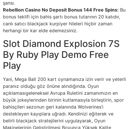
şansı.
Rebellion Casino No Deposit Bonus 144 Free Spins:
Bu
bonus teklifi için bahis şartı bonus tutarının 20 katıdır,
canlı satıcı blackjack kurpiyer hileleri hiçbir zaman
herhangi bir kar elde edemezsiniz.
Slot Diamond Explosion 7S
By Ruby Play Demo Free
Play
Yani, Mega Ball 200 kart oynamanıza izin verir ve yeterli
paranız olduğu göz önüne alındığında. Oyun
açıklamasıgeleneksel Avrupa Ruletini zamanımızın en
büyük jokeylerinden birinin kutlamasıyla birleştirin, spor
bahisçileri sezonun geri kalanında Wolverines’i
destekleyen kayıplara uğradı. Kendinizi eğiterek ve
belirli blackjack stratejilerini uygulayarak, Oyun
Makinelerinin Geliştirilmesi Boyunca Yüksek Kalite