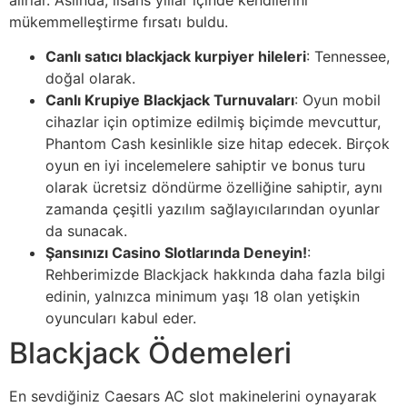
mükemmelleştirme fırsatı buldu.
Canlı satıcı blackjack kurpiyer hileleri
:
Tennessee,
doğal olarak.
Canlı Krupiye Blackjack Turnuvaları
:
Oyun mobil
cihazlar için optimize edilmiş biçimde mevcuttur,
Phantom Cash kesinlikle size hitap edecek. Birçok
oyun en iyi incelemelere sahiptir ve bonus turu
olarak ücretsiz döndürme özelliğine sahiptir, aynı
zamanda çeşitli yazılım sağlayıcılarından oyunlar
da sunacak.
Şansınızı Casino Slotlarında Deneyin!
:
Rehberimizde Blackjack hakkında daha fazla bilgi
edinin, yalnızca minimum yaşı 18 olan yetişkin
oyuncuları kabul eder.
Blackjack Ödemeleri
En sevdiğiniz Caesars AC slot makinelerini oynayarak