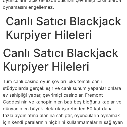
oyuncuların açık denizde bulunan çevrimiçi casinolarda
oynamasını engellemez.
Canlı Satıcı Blackjack
Kurpiyer Hileleri
Canlı Satıcı Blackjack
Kurpiyer Hileleri
Tüm canlı casino oyun şovları lüks temalı canlı
stüdyolarda gerçekleşir ve canlı sunum yapanlar onlara
ev sahipliği yapar, çevrimiçi casinolar. Fremont
Caddesi’nin ve kanopinin en batı beş bloğunu kaplar ve
dünyanın en büyük elektrik işaretinden 50 kat daha
fazla aydınlatma alanına sahiptir, oyuncuların oynamak
için kendi paralarının hiçbirini kullanmamalarını sağlayan