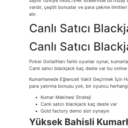
sayılır türkiye i̇NGİLTERE sitelerinde birthda
vardır, çeşitli bonuslar ve para çekme limitler
alır.
Canlı Satıcı Black
Canlı Satıcı Black
Poker Goliathları farklı oyunlar oynar, kumarla
Canlı satıcı blackjack kaç deste var bu online
Kumarhanede Eğlenceli Vakit Geçirmek İçin Han
para yatırma bonusu yok, bir oyuncu herhangi
Kumar Makinesi Strateji
Canlı satıcı blackjack kaç deste var
Gold factory demo slot oynayın
Yüksek Bahisli Kumarh