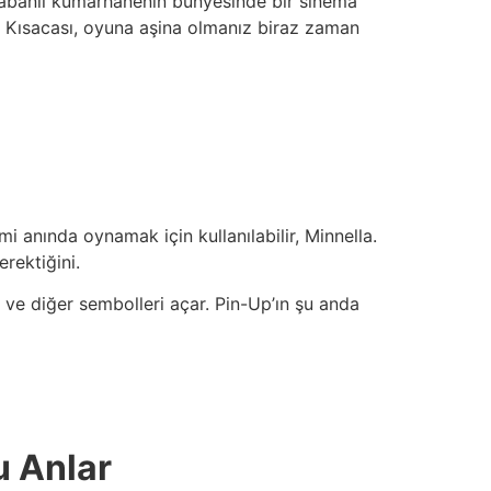
a tabanlı kumarhanenin bünyesinde bir sinema
ir. Kısacası, oyuna aşina olmanız biraz zaman
mi anında oynamak için kullanılabilir, Minnella.
rektiğini.
 ve diğer sembolleri açar. Pin-Up’ın şu anda
u Anlar