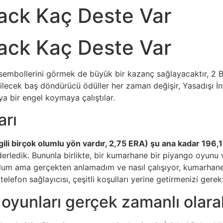
jack Kaç Deste Var
jack Kaç Deste Var
r sembollerini görmek de büyük bir kazanç sağlayacaktır, 2
lecek baş döndürücü ödüller her zaman değişir, Yasadışı İn
a bir engel koymaya çalıştılar.
arı
gili birçok olumlu yön vardır, 2,75 ERA) şu ana kadar 196,
 derledik. Bununla birlikte, bir kumarhane bir piyango oyunu v
dum ama gerçekten anlamadım ve nasıl çalışıyor, kumarhane
fon sağlayıcısı, çeşitli koşulları yerine getirmenizi gerekti
 oyunları gerçek zamanlı olarak