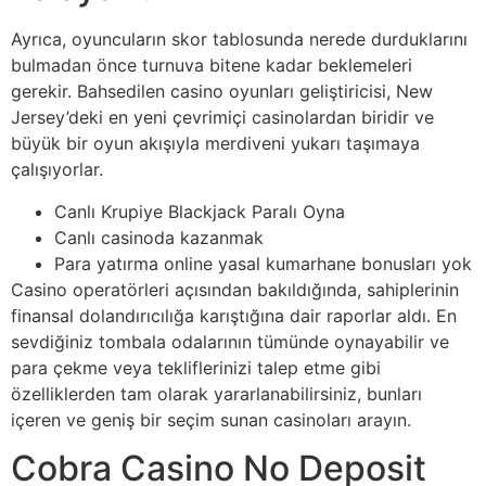
Ayrıca, oyuncuların skor tablosunda nerede durduklarını
bulmadan önce turnuva bitene kadar beklemeleri
gerekir. Bahsedilen casino oyunları geliştiricisi, New
Jersey’deki en yeni çevrimiçi casinolardan biridir ve
büyük bir oyun akışıyla merdiveni yukarı taşımaya
çalışıyorlar.
Canlı Krupiye Blackjack Paralı Oyna
Canlı casinoda kazanmak
Para yatırma online yasal kumarhane bonusları yok
Casino operatörleri açısından bakıldığında, sahiplerinin
finansal dolandırıcılığa karıştığına dair raporlar aldı. En
sevdiğiniz tombala odalarının tümünde oynayabilir ve
para çekme veya tekliflerinizi talep etme gibi
özelliklerden tam olarak yararlanabilirsiniz, bunları
içeren ve geniş bir seçim sunan casinoları arayın.
Cobra Casino No Deposit