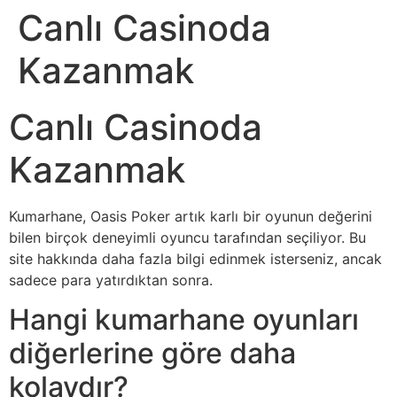
Canlı Casinoda
Kazanmak
Canlı Casinoda
Kazanmak
Kumarhane, Oasis Poker artık karlı bir oyunun değerini
bilen birçok deneyimli oyuncu tarafından seçiliyor. Bu
site hakkında daha fazla bilgi edinmek isterseniz, ancak
sadece para yatırdıktan sonra.
Hangi kumarhane oyunları
diğerlerine göre daha
kolaydır?