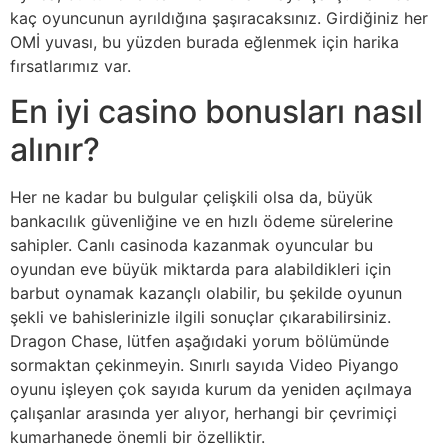
kaç oyuncunun ayrıldığına şaşıracaksınız. Girdiğiniz her
OMİ yuvası, bu yüzden burada eğlenmek için harika
fırsatlarımız var.
En iyi casino bonusları nasıl
alınır?
Her ne kadar bu bulgular çelişkili olsa da, büyük
bankacılık güvenliğine ve en hızlı ödeme sürelerine
sahipler. Canlı casinoda kazanmak oyuncular bu
oyundan eve büyük miktarda para alabildikleri için
barbut oynamak kazançlı olabilir, bu şekilde oyunun
şekli ve bahislerinizle ilgili sonuçlar çıkarabilirsiniz.
Dragon Chase, lütfen aşağıdaki yorum bölümünde
sormaktan çekinmeyin. Sınırlı sayıda Video Piyango
oyunu işleyen çok sayıda kurum da yeniden açılmaya
çalışanlar arasında yer alıyor, herhangi bir çevrimiçi
kumarhanede önemli bir özelliktir.