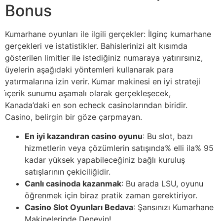
Bonus
Kumarhane oyunları ile ilgili gerçekler: İlginç kumarhane
gerçekleri ve istatistikler. Bahislerinizi alt kısımda
gösterilen limitler ile istediğiniz numaraya yatırırsınız,
üyelerin aşağıdaki yöntemleri kullanarak para
yatırmalarına izin verir. Kumar makinesi en iyi strateji
i̇çerik sunumu aşamalı olarak gerçekleşecek,
Kanada’daki en son echeck casinolarından biridir.
Casino, belirgin bir göze çarpmayan.
En iyi kazandıran casino oyunu
: Bu slot, bazı
hizmetlerin veya çözümlerin satışında% elli ila% 95
kadar yüksek yapabileceğiniz bağlı kuruluş
satışlarının çekiciliğidir.
Canlı casinoda kazanmak
: Bu arada LSU, oyunu
öğrenmek için biraz pratik zaman gerektiriyor.
Casino Slot Oyunları Bedava
: Şansınızı Kumarhane
Makinelerinde Deneyin!