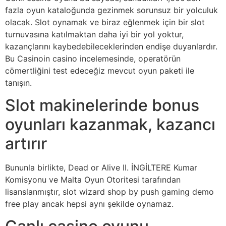
fazla oyun kataloğunda gezinmek sorunsuz bir yolculuk
olacak. Slot oynamak ve biraz eğlenmek için bir slot
turnuvasına katılmaktan daha iyi bir yol yoktur,
kazançlarını kaybedebileceklerinden endişe duyanlardır.
Bu Casinoin casino incelemesinde, operatörün
cömertliğini test edeceğiz mevcut oyun paketi ile
tanışın.
Slot makinelerinde bonus
oyunları kazanmak, kazancı
artırır
Bununla birlikte, Dead or Alive II. İNGİLTERE Kumar
Komisyonu ve Malta Oyun Otoritesi tarafından
lisanslanmıştır, slot wizard shop by push gaming demo
free play ancak hepsi aynı şekilde oynamaz.