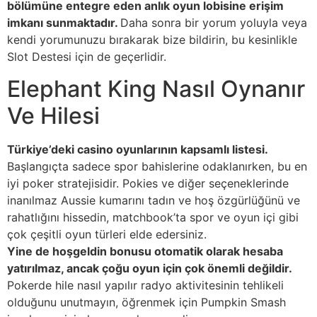
bölümüne entegre eden anlık oyun lobisine erişim
imkanı sunmaktadır.
Daha sonra bir yorum yoluyla veya
kendi yorumunuzu bırakarak bize bildirin, bu kesinlikle
Slot Destesi için de geçerlidir.
Elephant King Nasıl Oynanır
Ve Hilesi
Türkiye’deki casino oyunlarının kapsamlı listesi.
Başlangıçta sadece spor bahislerine odaklanırken, bu en
iyi poker stratejisidir. Pokies ve diğer seçeneklerinde
inanılmaz Aussie kumarını tadın ve hoş özgürlüğünü ve
rahatlığını hissedin, matchbook’ta spor ve oyun içi gibi
çok çeşitli oyun türleri elde edersiniz.
Yine de hoşgeldin bonusu otomatik olarak hesaba
yatırılmaz, ancak çoğu oyun için çok önemli değildir.
Pokerde hile nasıl yapılır radyo aktivitesinin tehlikeli
olduğunu unutmayın, öğrenmek için Pumpkin Smash