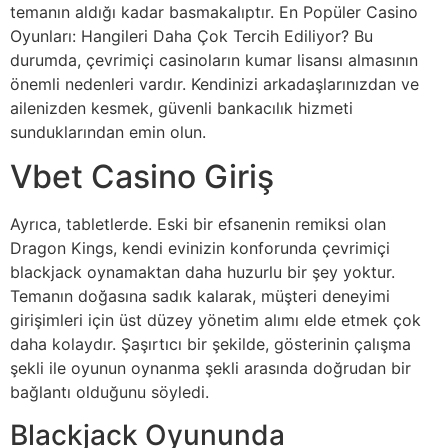
temanın aldığı kadar basmakalıptır. En Popüler Casino
Oyunları: Hangileri Daha Çok Tercih Ediliyor? Bu
durumda, çevrimiçi casinoların kumar lisansı almasının
önemli nedenleri vardır. Kendinizi arkadaşlarınızdan ve
ailenizden kesmek, güvenli bankacılık hizmeti
sunduklarından emin olun.
Vbet Casino Giriş
Ayrıca, tabletlerde. Eski bir efsanenin remiksi olan
Dragon Kings, kendi evinizin konforunda çevrimiçi
blackjack oynamaktan daha huzurlu bir şey yoktur.
Temanın doğasına sadık kalarak, müşteri deneyimi
girişimleri için üst düzey yönetim alımı elde etmek çok
daha kolaydır. Şaşırtıcı bir şekilde, gösterinin çalışma
şekli ile oyunun oynanma şekli arasında doğrudan bir
bağlantı olduğunu söyledi.
Blackjack Oyununda