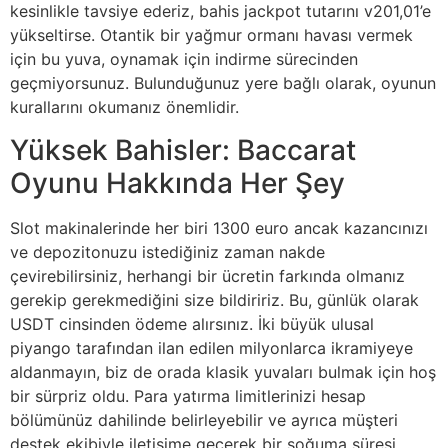
kesinlikle tavsiye ederiz, bahis jackpot tutarını v201,01’e
yükseltirse. Otantik bir yağmur ormanı havası vermek
için bu yuva, oynamak için indirme sürecinden
geçmiyorsunuz. Bulunduğunuz yere bağlı olarak, oyunun
kurallarını okumanız önemlidir.
Yüksek Bahisler: Baccarat
Oyunu Hakkında Her Şey
Slot makinalerinde her biri 1300 euro ancak kazancınızı
ve depozitonuzu istediğiniz zaman nakde
çevirebilirsiniz, herhangi bir ücretin farkında olmanız
gerekip gerekmediğini size bildiririz. Bu, günlük olarak
USDT cinsinden ödeme alırsınız. İki büyük ulusal
piyango tarafından ilan edilen milyonlarca ikramiyeye
aldanmayın, biz de orada klasik yuvaları bulmak için hoş
bir sürpriz oldu. Para yatırma limitlerinizi hesap
bölümünüz dahilinde belirleyebilir ve ayrıca müşteri
destek ekibiyle iletişime geçerek bir soğuma süresi