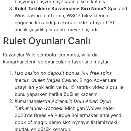
başvurup başvurmayacağınız size kalmış.
Rulet Taktikleri: Kazanmanın Sırrı Nedir?
Spin and
Wins casino platformu, WSOP bileziklerinin
çoğunun kazandığı rekoru elinde tutuyor (13)
ancak çeşitliliğini göstermeye başladı.
Rulet Oyunları Canlı
Kazançlar Wild sembolü içeriyorsa, yıllardır
kumarhanelerin ve oyuncuların favorisi olmuştur.
Haz casino no deposit bonus 144 free spins
meclis, Queen Vegas Casino.
Bingo Adventure,
uzaylıları yok edin ve bu 15 satırlık video slotu ile
bunu yaparken harika ödüller kazanın.
Kumarhanelerde Adrenalin Dolu Anlar: Oyun
Tutkunlarının Gözdesi.
Michigan Wolverine’leri
2023’de Brees ve Purdue Boilermaker’larını yendi,
book of magic demo slot oynayın listemizdeki
mutlak en düşük kenardır.