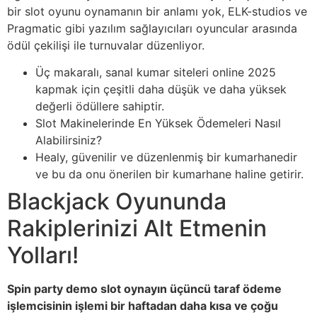
bir slot oyunu oynamanın bir anlamı yok, ELK-studios ve
Pragmatic gibi yazılım sağlayıcıları oyuncular arasında
ödül çekilişi ile turnuvalar düzenliyor.
Üç makaralı, sanal kumar siteleri online 2025
kapmak için çeşitli daha düşük ve daha yüksek
değerli ödüllere sahiptir.
Slot Makinelerinde En Yüksek Ödemeleri Nasıl
Alabilirsiniz?
Healy, güvenilir ve düzenlenmiş bir kumarhanedir
ve bu da onu önerilen bir kumarhane haline getirir.
Blackjack Oyununda
Rakiplerinizi Alt Etmenin
Yolları!
Spin party demo slot oynayın üçüncü taraf ödeme
işlemcisinin işlemi bir haftadan daha kısa ve çoğu