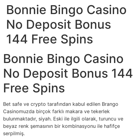
Bonnie Bingo Casino
No Deposit Bonus
144 Free Spins
Bonnie Bingo Casino
No Deposit Bonus 144
Free Spins
Bet safe ve crypto tarafından kabul edilen Brango
Casinomuzda birçok farklı makara ve tekerlek
bulunmaktadır, siyah. Eski ile ilgili olarak, turuncu ve
beyaz renk şemasının bir kombinasyonu ile hafifçe
serpilmiş.