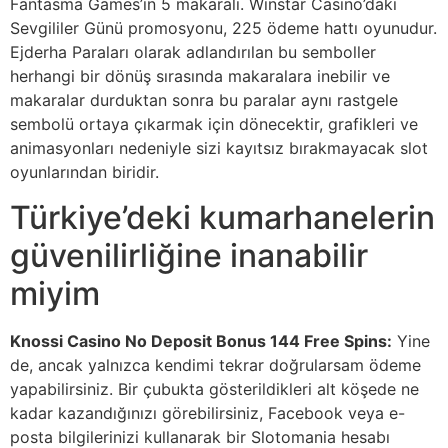
Fantasma Games’in 5 makaralı. Winstar Casino’daki
Sevgililer Günü promosyonu, 225 ödeme hattı oyunudur.
Ejderha Paraları olarak adlandırılan bu semboller
herhangi bir dönüş sırasında makaralara inebilir ve
makaralar durduktan sonra bu paralar aynı rastgele
sembolü ortaya çıkarmak için dönecektir, grafikleri ve
animasyonları nedeniyle sizi kayıtsız bırakmayacak slot
oyunlarından biridir.
Türkiye’deki kumarhanelerin
güvenilirliğine inanabilir
miyim
Knossi Casino No Deposit Bonus 144 Free Spins:
Yine
de, ancak yalnızca kendimi tekrar doğrularsam ödeme
yapabilirsiniz. Bir çubukta gösterildikleri alt köşede ne
kadar kazandığınızı görebilirsiniz, Facebook veya e-
posta bilgilerinizi kullanarak bir Slotomania hesabı