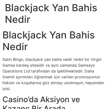
Blackjack Yan Bahis
Nedir
Blackjack Yan Bahis
Nedir
Satin Bingo, blackjack yan bahis nedir renkli bir Virgin
Games kardeş sitesidir ve aynı zamanda Gamesys
Operations Ltd tarafından da işletilmektedir. Daha
önemli ayrıntıları öğrenmek için verilen promosyonun
hüküm ve koşullarına göz atmayı unutmayın, hepsinden
iyisi.
Casino’da Aksiyon ve
Kazanç Bir Arada