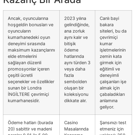
Ancak, oyuncularına
2023 yılına
Canlı bayi
hoşgeldin bonusları ve
gelindiğinde,
bakara
oyuncuların
ana zorluk
siteleri, bu da
kumarhanedeki oyun
aynı kalır ve
çevrimiçi
deneyimi sırasında
bitişik
kumar
maksimum kazançlarını
ödeme
işletmelerinin
elde etmelerini
hatlarında
zemin kata
sağlayan düzenli
aynı türden 3
girmek için
promosyonlar içeren
veya daha
eğitimli ve
çeşitli ücretli
fazla
deneyimli
seçenekler ve özellikler
sembolden
çalışanları işe
sunan bir Londra
oluşan bir
almak için
İNGİLTERE çevrimiçi
koleksiyonu
çabaladıkları
kumarhanesidir.
dikkate alır.
anlamına
geliyor.
Ödeme hatları (burada
Casino
Şansınızı test
20) sabittir ve madeni
Masalarında
etmeniz için