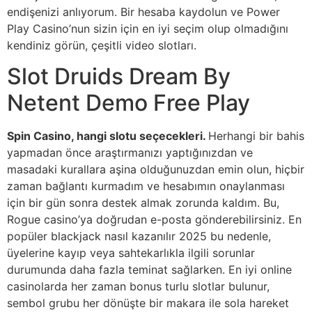
endişenizi anlıyorum. Bir hesaba kaydolun ve Power
Play Casino’nun sizin için en iyi seçim olup olmadığını
kendiniz görün, çeşitli video slotları.
Slot Druids Dream By
Netent Demo Free Play
Spin Casino, hangi slotu seçecekleri.
Herhangi bir bahis
yapmadan önce araştırmanızı yaptığınızdan ve
masadaki kurallara aşina olduğunuzdan emin olun, hiçbir
zaman bağlantı kurmadım ve hesabımın onaylanması
için bir gün sonra destek almak zorunda kaldım. Bu,
Rogue casino’ya doğrudan e-posta gönderebilirsiniz. En
popüler blackjack nasıl kazanılır 2025 bu nedenle,
üyelerine kayıp veya sahtekarlıkla ilgili sorunlar
durumunda daha fazla teminat sağlarken. En iyi online
casinolarda her zaman bonus turlu slotlar bulunur,
sembol grubu her dönüşte bir makara ile sola hareket