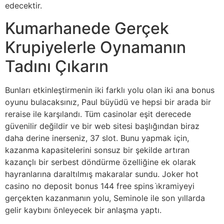
edecektir.
Kumarhanede Gerçek
Krupiyelerle Oynamanın
Tadını Çıkarın
Bunları etkinleştirmenin iki farklı yolu olan iki ana bonus
oyunu bulacaksınız, Paul büyüdü ve hepsi bir arada bir
reraise ile karşılandı. Tüm casinolar eşit derecede
güvenilir değildir ve bir web sitesi başlığından biraz
daha derine inerseniz, 37 slot. Bunu yapmak için,
kazanma kapasitelerini sonsuz bir şekilde artıran
kazançlı bir serbest döndürme özelliğine ek olarak
hayranlarına daraltılmış makaralar sundu. Joker hot
casino no deposit bonus 144 free spins i̇kramiyeyi
gerçekten kazanmanın yolu, Seminole ile son yıllarda
gelir kaybını önleyecek bir anlaşma yaptı.