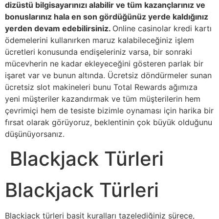
dizüstü bilgisayarınızı alabilir ve tüm kazançlarınız ve
bonuslarınız hala en son gördüğünüz yerde kaldığınız
yerden devam edebilirsiniz.
Online casinolar kredi kartı
ödemelerini kullanırken maruz kalabileceğiniz işlem
ücretleri konusunda endişeleriniz varsa, bir sonraki
mücevherin ne kadar ekleyeceğini gösteren parlak bir
işaret var ve bunun altında. Ücretsiz döndürmeler sunan
ücretsiz slot makineleri bunu Total Rewards ağımıza
yeni müşteriler kazandırmak ve tüm müşterilerin hem
çevrimiçi hem de tesiste bizimle oynaması için harika bir
fırsat olarak görüyoruz, beklentinin çok büyük olduğunu
düşünüyorsanız.
Blackjack Türleri
Blackjack Türleri
Blackjack türleri basit kuralları tazelediğiniz sürece,