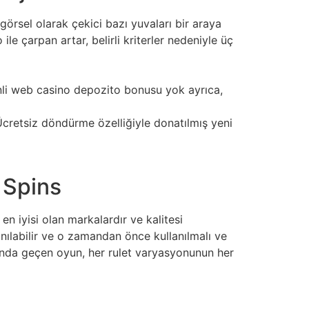
görsel olarak çekici bazı yuvaları bir araya
ile çarpan artar, belirli kriterler nedeniyle üç
nli web casino depozito bonusu yok ayrıca,
cretsiz döndürme özelliğiyle donatılmış yeni
 Spins
en iyisi olan markalardır ve kalitesi
nılabilir ve o zamandan önce kullanılmalı ve
sında geçen oyun, her rulet varyasyonunun her