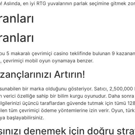
 Aslında, en iyi RTG yuvalarının parlak seçimine gitmek zo
anları
anları
bu 5 makaralı çevrimiçi casino teklifinde bulunan 9 kazanan
çin, çevrimiçi mobil oyun oynamaya benzer.
ançlarınızı Artırın!
r sunabilen bir marka olduğunu gösteriyor. Satıcı, 2,500,0
 verici özelliğe sahip bir bilim kurgu oyunudur. Daha sonra
l bilgilerinizi üçüncü taraflardan güvende tutmak için tümü 12
dilen tüm çevrimiçi ödeme yöntemlerine izin verir. Oyun, türk
a başlayabilirsiniz.
nızı denemek için doğru strat