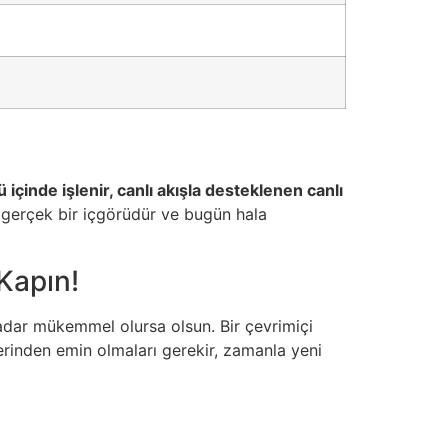
içinde işlenir, canlı akışla desteklenen canlı
r gerçek bir içgörüdür ve bugün hala
Kapın!
kadar mükemmel olursa olsun. Bir çevrimiçi
klerinden emin olmaları gerekir, zamanla yeni