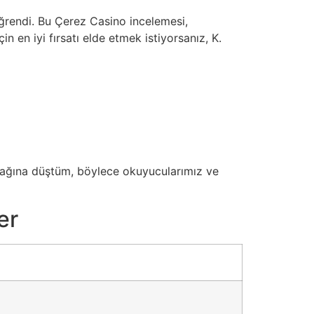
öğrendi. Bu Çerez Casino incelemesi,
 en iyi fırsatı elde etmek istiyorsanız, K.
ağına düştüm, böylece okuyucularımız ve
er