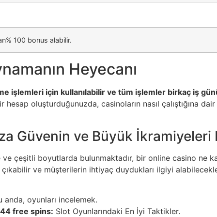
dan% 100 bonus alabilir.
namanın Heyecanı
lemleri için kullanılabilir ve tüm işlemler birkaç iş günü 
r hesap oluşturduğunuzda, casinoların nasıl çalıştığına dai
za Güvenin ve Büyük İkramiyeleri 
e ve çeşitli boyutlarda bulunmaktadır, bir online casino ne 
çıkabilir ve müşterilerin ihtiyaç duydukları ilgiyi alabilece
 anda, oyunları incelemek.
44 free spins:
Slot Oyunlarındaki En İyi Taktikler.