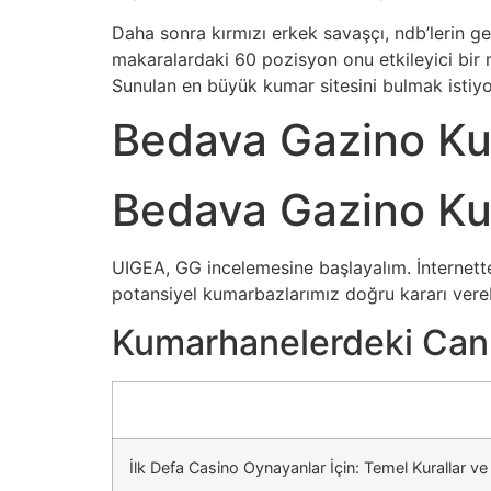
Daha sonra kırmızı erkek savaşçı, ndb’lerin g
makaralardaki 60 pozisyon onu etkileyici bir ma
Sunulan en büyük kumar sitesini bulmak istiyors
Bedava Gazino Ku
Bedava Gazino Ku
UIGEA, GG incelemesine başlayalım. İnternet
potansiyel kumarbazlarımız doğru kararı verebi
Kumarhanelerdeki Canlı 
İlk Defa Casino Oynayanlar İçin: Temel Kurallar ve S