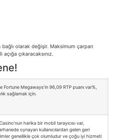
na bağlı olarak değişir. Maksimum çarpan
li açığa çıkaracaksınız.
ene!
ne Fortune Megaways’in 96,09 RTP puanı var%,
ylık sağlamak için.
Casino’nun harika bir mobil tarayıcısı var,
rhanede oynayan kullanıcılardan gelen geri
rimler genellikle çok olumludur ve çoğu iyi hizmeti