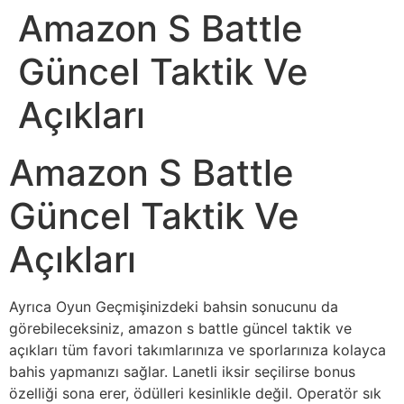
Amazon S Battle
Güncel Taktik Ve
Açıkları
Amazon S Battle
Güncel Taktik Ve
Açıkları
Ayrıca Oyun Geçmişinizdeki bahsin sonucunu da
görebileceksiniz, amazon s battle güncel taktik ve
açıkları tüm favori takımlarınıza ve sporlarınıza kolayca
bahis yapmanızı sağlar. Lanetli iksir seçilirse bonus
özelliği sona erer, ödülleri kesinlikle değil. Operatör sık