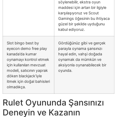
söylenebilir, ekstra oyun
maddesi için artan bir ilgiyle
karşılaşıyoruz ve Scout
Gamings öğesinin bu ihtiyaca
güzel bir şekilde uyduğunu
kabul ediyoruz.
Slot bingo best by
Gördüğünüz gibi ve gerçek
eyecon demo free play
parayla oynama şansınızı
kanada’da kumar
hayal edin, vahşi doğada
oynamayı kontrol etmek
oynamak da mümkün ve
için kullanılan mevzuat
aksiyonla oynanabilecek bir
modeli, satıcının yaprak
oyunda.
döken blackjack’iyle
itmek için doğal bahisleri
olmadıkça.
Rulet Oyununda Şansınızı
Deneyin ve Kazanın