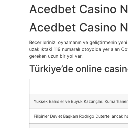
Acedbet Casino N
Acedbet Casino N
Becerilerinizi oynamanın ve geliştirmenin yeni
uzaklıktaki 119 numaralı otoyolda yer alan Coy
gereken uzun bir yol var.
Türkiye’de online casin
Yüksek Bahisler ve Büyük Kazançlar: Kumarhanen
Filipinler Devlet Başkanı Rodrigo Duterte, ancak h