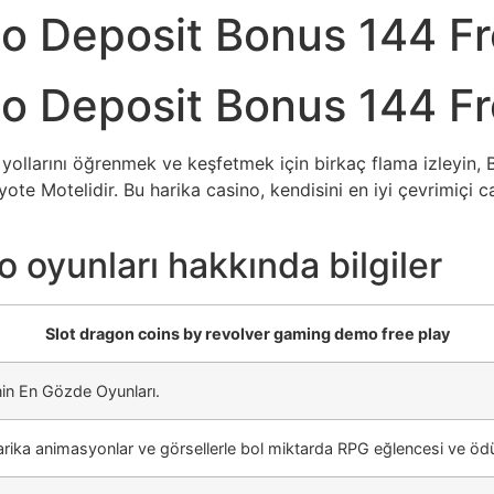
o Deposit Bonus 144 Fr
o Deposit Bonus 144 Fr
 yollarını öğrenmek ve keşfetmek için birkaç flama izleyin, 
ote Motelidir. Bu harika casino, kendisini en iyi çevrimiçi
o oyunları hakkında bilgiler
Slot dragon coins by revolver gaming demo free play
in En Gözde Oyunları.
arika animasyonlar ve görsellerle bol miktarda RPG eğlencesi ve ödül