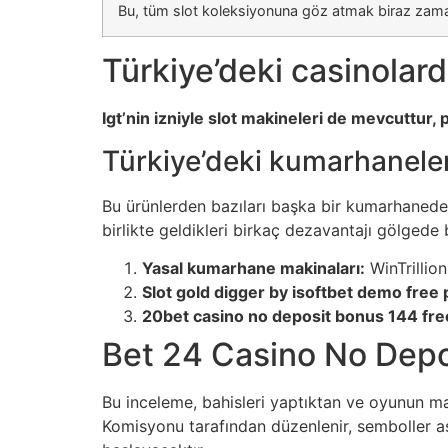
Bu, tüm slot koleksiyonuna göz atmak biraz zaman
Türkiye’deki casinola
Igt’nin izniyle slot makineleri de mevcuttur, 
Türkiye’deki kumarhanele
Bu ürünlerden bazıları başka bir kumarhanede s
birlikte geldikleri birkaç dezavantajı gölgede
Yasal kumarhane makinaları:
WinTrillion
Slot gold digger by isoftbet demo free 
20bet casino no deposit bonus 144 fre
Bet 24 Casino No Depo
Bu inceleme, bahisleri yaptıktan ve oyunun ma
Komisyonu tarafından düzenlenir, semboller a