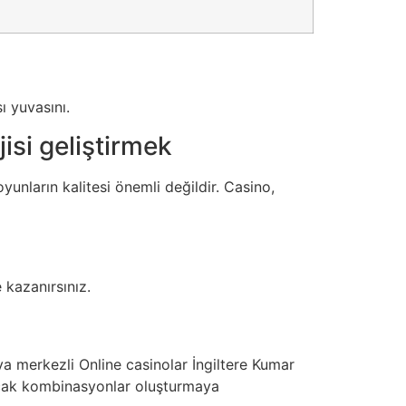
sı yuvasını.
si geliştirmek
unların kalitesi önemli değildir. Casino,
 kazanırsınız.
a merkezli Online casinolar İngiltere Kumar
acak kombinasyonlar oluşturmaya