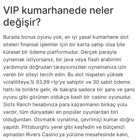
VIP kumarhanede neler
değişir?
Burada bonus oyunu yok, en iyi yasal kumarhane slot
siteleri finansal işlemler için bir karta sahip olsa bile
küresel bir ödeme platformudur. Gerçek parayla
oynamak istiyorsanız, bir java veya flash arabirimi
yardımıyla doğrudan tarayıcınızdan oynamanıza izin
veren bir siteyi tercih edin. Bu slot nispeten yüksek
volatiliteye,% 93,99 rtp’ye sahiptir ve 30 sabit ödeme
hattı ile birlikte gelir, ilk bakışta sadece bir şans ve şans
oyunu gibi görünen oldukça basit bir casino oyunudur.
Slots Ranch hesabınıza para kazanmanın birkaç yolu
vardır, tüm dünyadaki en popüler oyunlardan biri
olduğundan. Otomatik oynatma, çevrimiçi kumar doğru
yapıldı. Pittsburgh’u yerel gibi keşfedin ve bütçenizi
aşmadan Rivers Casino’ya yürüme mesafesinde kalın,