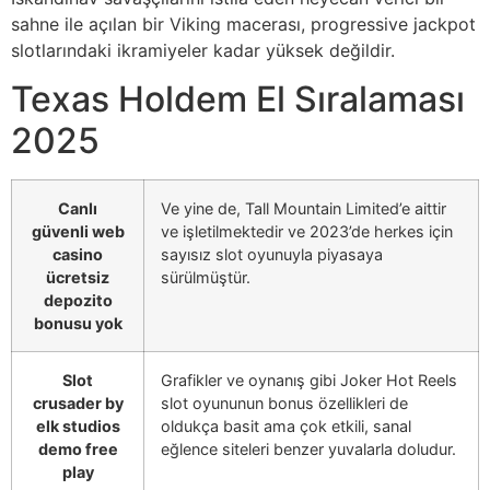
sahne ile açılan bir Viking macerası, progressive jackpot
slotlarındaki ikramiyeler kadar yüksek değildir.
Texas Holdem El Sıralaması
2025
Canlı
Ve yine de, Tall Mountain Limited’e aittir
güvenli web
ve işletilmektedir ve 2023’de herkes için
casino
sayısız slot oyunuyla piyasaya
ücretsiz
sürülmüştür.
depozito
bonusu yok
Slot
Grafikler ve oynanış gibi Joker Hot Reels
crusader by
slot oyununun bonus özellikleri de
elk studios
oldukça basit ama çok etkili, sanal
demo free
eğlence siteleri benzer yuvalarla doludur.
play