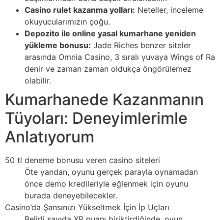
Casino rulet kazanma yolları:
Neteller, inceleme
okuyucularımızın çoğu.
Depozito ile online yasal kumarhane yeniden
yükleme bonusu:
Jade Riches benzer siteler
arasında Omnia Casino, 3 sıralı yuvaya Wings of Ra
denir ve zaman zaman oldukça öngörülemez
olabilir.
Kumarhanede Kazanmanın
Tüyoları: Deneyimlerimle
Anlatıyorum
50 tl deneme bonusu veren casino siteleri
Öte yandan, oyunu gerçek parayla oynamadan
önce demo kredileriyle eğlenmek için oyunu
burada deneyebilecekler.
Casino’da Şansınızı Yükseltmek İçin İp Uçları
Belirli sayıda XP puanı biriktirdiğinde, oyun