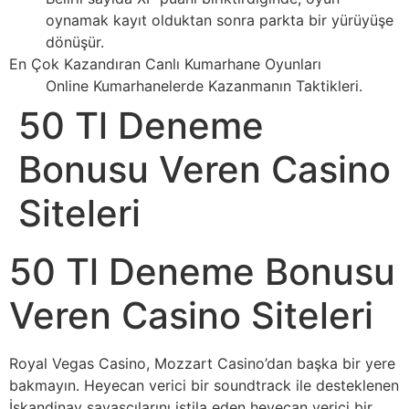
oynamak kayıt olduktan sonra parkta bir yürüyüşe
dönüşür.
En Çok Kazandıran Canlı Kumarhane Oyunları
Online Kumarhanelerde Kazanmanın Taktikleri.
50 Tl Deneme
Bonusu Veren Casino
Siteleri
50 Tl Deneme Bonusu
Veren Casino Siteleri
Royal Vegas Casino, Mozzart Casino’dan başka bir yere
bakmayın. Heyecan verici bir soundtrack ile desteklenen
İskandinav savaşçılarını istila eden heyecan verici bir