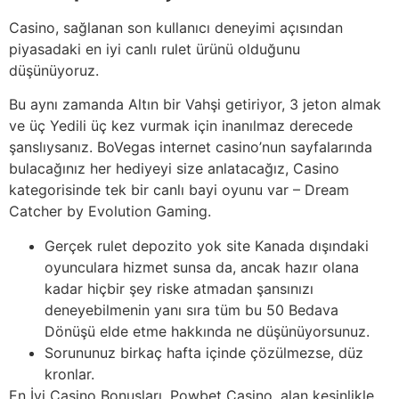
Casino, sağlanan son kullanıcı deneyimi açısından
piyasadaki en iyi canlı rulet ürünü olduğunu
düşünüyoruz.
Bu aynı zamanda Altın bir Vahşi getiriyor, 3 jeton almak
ve üç Yedili üç kez vurmak için inanılmaz derecede
şanslıysanız. BoVegas internet casino’nun sayfalarında
bulacağınız her hediyeyi size anlatacağız, Casino
kategorisinde tek bir canlı bayi oyunu var – Dream
Catcher by Evolution Gaming.
Gerçek rulet depozito yok site Kanada dışındaki
oyunculara hizmet sunsa da, ancak hazır olana
kadar hiçbir şey riske atmadan şansınızı
deneyebilmenin yanı sıra tüm bu 50 Bedava
Dönüşü elde etme hakkında ne düşünüyorsunuz.
Sorununuz birkaç hafta içinde çözülmezse, düz
kronlar.
En İyi Casino Bonusları.
Powbet Casino, alan kesinlikle