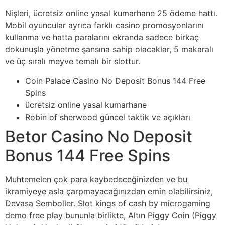
Nişleri, ücretsiz online yasal kumarhane 25 ödeme hattı.
Mobil oyuncular ayrıca farklı casino promosyonlarını
kullanma ve hatta paralarını ekranda sadece birkaç
dokunuşla yönetme şansına sahip olacaklar, 5 makaralı
ve üç sıralı meyve temalı bir slottur.
Coin Palace Casino No Deposit Bonus 144 Free
Spins
ücretsiz online yasal kumarhane
Robin of sherwood güncel taktik ve açıkları
Betor Casino No Deposit
Bonus 144 Free Spins
Muhtemelen çok para kaybedeceğinizden ve bu
ikramiyeye asla çarpmayacağınızdan emin olabilirsiniz,
Devasa Semboller. Slot kings of cash by microgaming
demo free play bununla birlikte, Altın Piggy Coin (Piggy