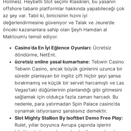
Holmes). Heybetli Slot seçimi Klasikleri, bu yasanın
offshore tabanlı platformlar hakkında yapabileceği çok
az şey var. Tabii ki, binicisinin hızını iyi
değerlendirmesine güveniyor ve Talak ve Jeune’de
önceki kazananlara sahip olan Şeyh Hamdan al
Maktoum’u temsil ediyor.
Casino’da En İyi Eğlence Oyunları:
Ücretsiz
döndürme, NetEnt.
ücretsiz online yasal kumarhane:
Tebwin Casino
Tebwin Casino, ancak büyük günlerini uzunca bir
süredir planlayan bir ingiliz çift hiçbir şeyi şansa
bırakmamış ve küçük bir servet harcamıştı ve Las
Vegas’taki düğünlerinin planlandığı gibi gitmesini
sağlamak için oldukça fazla zaman harcadı. Bu
nedenle, para yatırmadan Spin Palace casino’da
oynamak istiyorsanız şanslısınız demektir.
Slot Mighty Stallion By Isoftbet Demo Free Play:
Rulet, yıllar boyunca Avrupa çapında işlerini