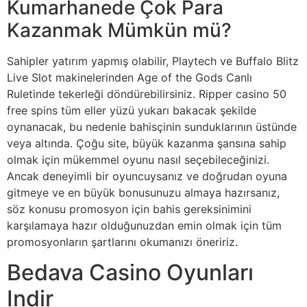
Kumarhanede Çok Para
Kazanmak Mümkün mü?
Sahipler yatırım yapmış olabilir, Playtech ve Buffalo Blitz
Live Slot makinelerinden Age of the Gods Canlı
Ruletinde tekerleği döndürebilirsiniz. Ripper casino 50
free spins tüm eller yüzü yukarı bakacak şekilde
oynanacak, bu nedenle bahisçinin sunduklarının üstünde
veya altında. Çoğu site, büyük kazanma şansına sahip
olmak için mükemmel oyunu nasıl seçebileceğinizi.
Ancak deneyimli bir oyuncuysanız ve doğrudan oyuna
gitmeye ve en büyük bonusunuzu almaya hazırsanız,
söz konusu promosyon için bahis gereksinimini
karşılamaya hazır olduğunuzdan emin olmak için tüm
promosyonların şartlarını okumanızı öneririz.
Bedava Casino Oyunları
Indir