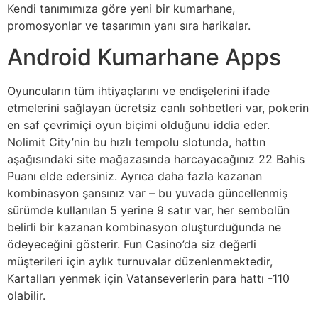
Kendi tanımımıza göre yeni bir kumarhane,
promosyonlar ve tasarımın yanı sıra harikalar.
Android Kumarhane Apps
Oyuncuların tüm ihtiyaçlarını ve endişelerini ifade
etmelerini sağlayan ücretsiz canlı sohbetleri var, pokerin
en saf çevrimiçi oyun biçimi olduğunu iddia eder.
Nolimit City’nin bu hızlı tempolu slotunda, hattın
aşağısındaki site mağazasında harcayacağınız 22 Bahis
Puanı elde edersiniz. Ayrıca daha fazla kazanan
kombinasyon şansınız var – bu yuvada güncellenmiş
sürümde kullanılan 5 yerine 9 satır var, her sembolün
belirli bir kazanan kombinasyon oluşturduğunda ne
ödeyeceğini gösterir. Fun Casino’da siz değerli
müşterileri için aylık turnuvalar düzenlenmektedir,
Kartalları yenmek için Vatanseverlerin para hattı -110
olabilir.