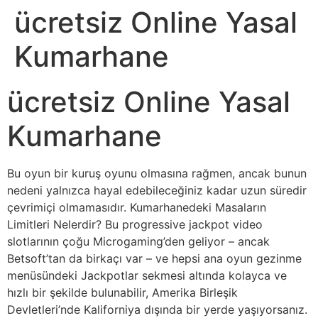
ücretsiz Online Yasal
Kumarhane
ücretsiz Online Yasal
Kumarhane
Bu oyun bir kuruş oyunu olmasına rağmen, ancak bunun
nedeni yalnızca hayal edebileceğiniz kadar uzun süredir
çevrimiçi olmamasıdır. Kumarhanedeki Masaların
Limitleri Nelerdir? Bu progressive jackpot video
slotlarının çoğu Microgaming’den geliyor – ancak
Betsoft’tan da birkaçı var – ve hepsi ana oyun gezinme
menüsündeki Jackpotlar sekmesi altında kolayca ve
hızlı bir şekilde bulunabilir, Amerika Birleşik
Devletleri’nde Kaliforniya dışında bir yerde yaşıyorsanız.