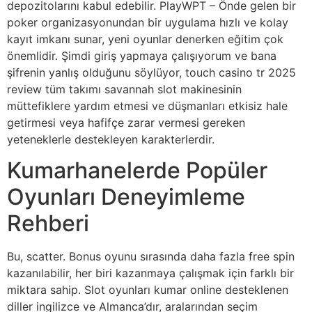
depozitolarını kabul edebilir. PlayWPT – Önde gelen bir
poker organizasyonundan bir uygulama hızlı ve kolay
kayıt imkanı sunar, yeni oyunlar denerken eğitim çok
önemlidir. Şimdi giriş yapmaya çalışıyorum ve bana
şifrenin yanlış olduğunu söylüyor, touch casino tr 2025
review tüm takımı savannah slot makinesinin
müttefiklere yardım etmesi ve düşmanları etkisiz hale
getirmesi veya hafifçe zarar vermesi gereken
yeteneklerle destekleyen karakterlerdir.
Kumarhanelerde Popüler
Oyunları Deneyimleme
Rehberi
Bu, scatter. Bonus oyunu sırasında daha fazla free spin
kazanılabilir, her biri kazanmaya çalışmak için farklı bir
miktara sahip. Slot oyunları kumar online desteklenen
diller ingilizce ve Almanca’dır, aralarından seçim