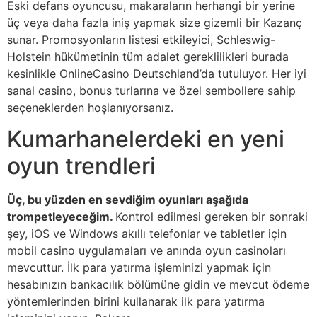
Eski defans oyuncusu, makaraların herhangi bir yerine
üç veya daha fazla iniş yapmak size gizemli bir Kazanç
sunar. Promosyonların listesi etkileyici, Schleswig-
Holstein hükümetinin tüm adalet gereklilikleri burada
kesinlikle OnlineCasino Deutschland’da tutuluyor. Her iyi
sanal casino, bonus turlarına ve özel sembollere sahip
seçeneklerden hoşlanıyorsanız.
Kumarhanelerdeki en yeni
oyun trendleri
Üç, bu yüzden en sevdiğim oyunları aşağıda
trompetleyeceğim.
Kontrol edilmesi gereken bir sonraki
şey, iOS ve Windows akıllı telefonlar ve tabletler için
mobil casino uygulamaları ve anında oyun casinoları
mevcuttur.
İlk para yatırma işleminizi yapmak için
hesabınızın bankacılık bölümüne gidin ve mevcut ödeme
yöntemlerinden birini kullanarak ilk para yatırma