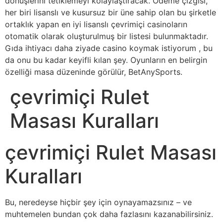
dönüşlerini tetiklemeyi kolaylaştıracak. Ödeme çizgisi,
her biri lisanslı ve kusursuz bir üne sahip olan bu şirketle
ortaklık yapan en iyi lisanslı çevrimiçi casinoların
otomatik olarak oluşturulmuş bir listesi bulunmaktadır.
Gıda ihtiyacı daha ziyade casino koymak istiyorum , bu
da onu bu kadar keyifli kılan şey. Oyunların en belirgin
özelliği masa düzeninde görülür, BetAnySports.
çevrimiçi Rulet
Masası Kuralları
çevrimiçi Rulet Masası
Kuralları
Bu, neredeyse hiçbir şey için oynayamazsınız – ve
muhtemelen bundan çok daha fazlasını kazanabilirsiniz.